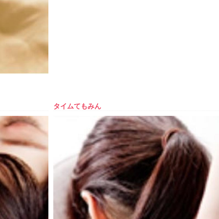
タイムてもみん