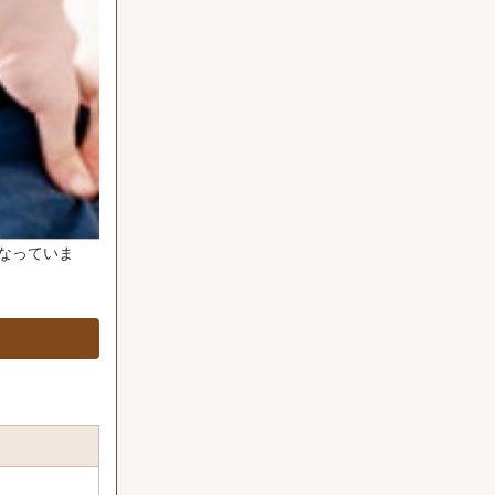
なっていま