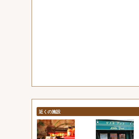
近くの施設