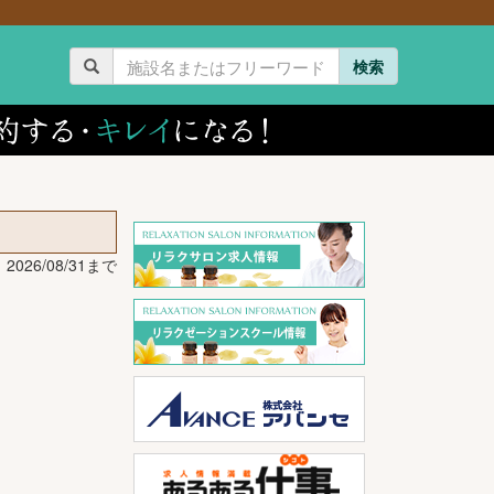
検索
026/08/31まで