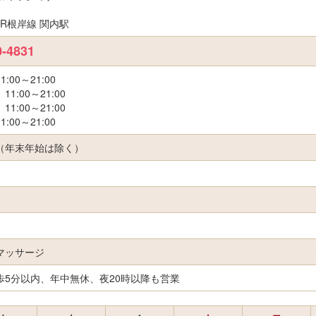
JR根岸線 関内駅
0-4831
:00～21:00
1:00～21:00
1:00～21:00
:00～21:00
（年末年始は除く）
マッサージ
歩5分以内、年中無休、夜20時以降も営業