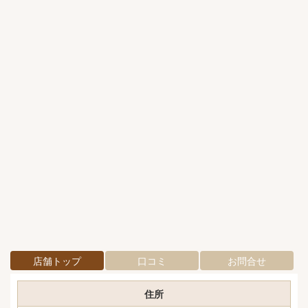
店舗トップ
口コミ
お問合せ
住所