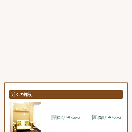
近くの施設