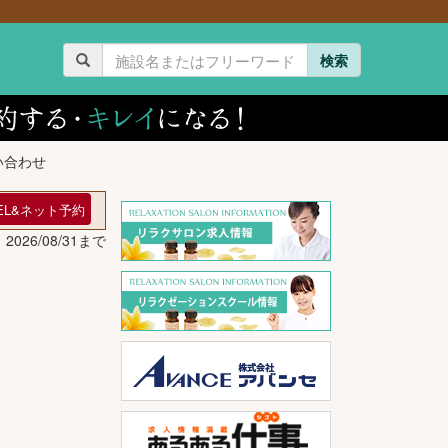
検索
い合わせ
EL&ネット予約
026/08/31まで