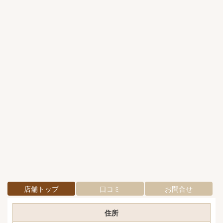
店舗トップ
口コミ
お問合せ
住所