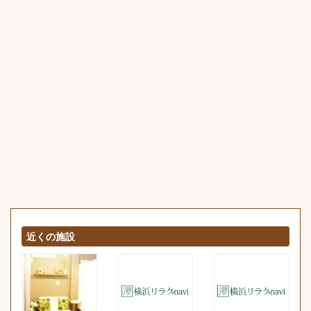
近くの施設