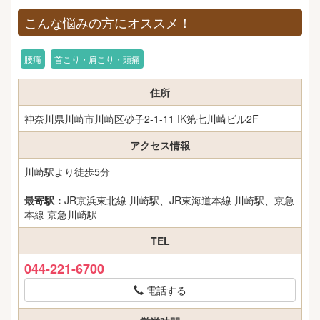
こんな悩みの方にオススメ！
腰痛
首こり・肩こり・頭痛
住所
神奈川県川崎市川崎区砂子2-1-11 IK第七川崎ビル2F
アクセス情報
川崎駅より徒歩5分
最寄駅：
JR京浜東北線 川崎駅、JR東海道本線 川崎駅、京急
本線 京急川崎駅
TEL
044-221-6700
電話する