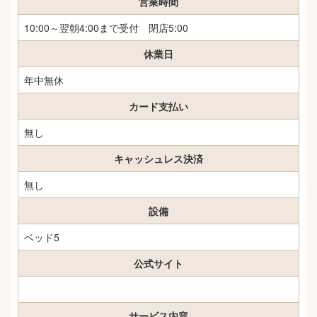
営業時間
10:00～翌朝4:00まで受付 閉店5:00
休業日
年中無休
カード支払い
無し
キャッシュレス決済
無し
設備
ベッド5
公式サイト
サービス内容