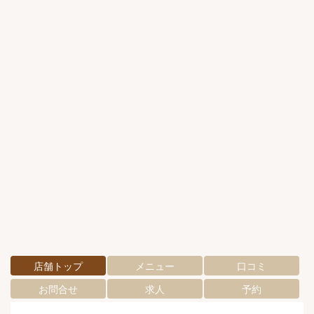
店舗トップ
メニュー
口コミ
お問合せ
求人
予約