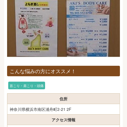
こんな悩みの方にオススメ！
首こり・肩こり・頭痛
住所
神奈川県横浜市南区浦舟町2-21 2F
アクセス情報