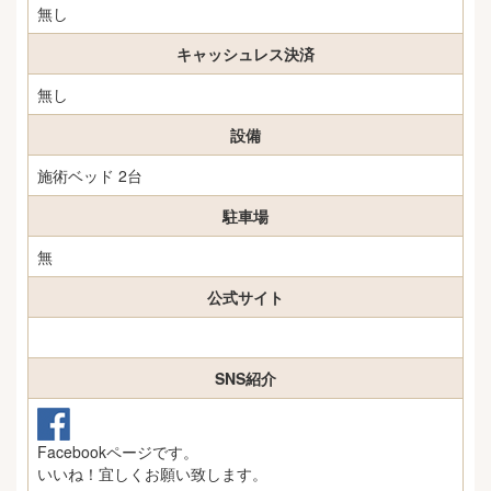
無し
キャッシュレス決済
無し
設備
施術ベッド 2台
駐車場
無
公式サイト
SNS紹介
Facebookページです。
いいね！宜しくお願い致します。