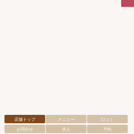
店舗トップ
メニュー
口コミ
お問合せ
求人
予約