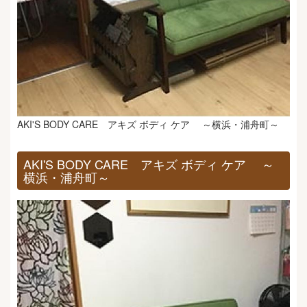
AKI'S BODY CARE アキズ ボディ ケア ～横浜・浦舟町～
AKI'S BODY CARE アキズ ボディ ケア ～
横浜・浦舟町～