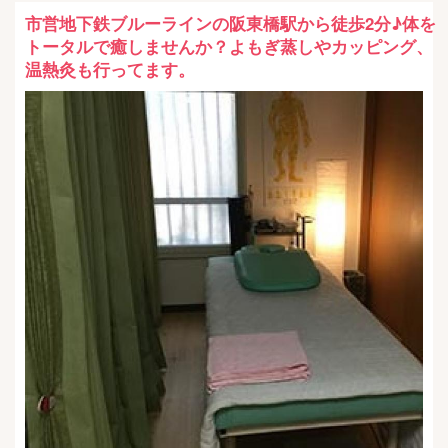
市営地下鉄ブルーラインの阪東橋駅から徒歩2分♪体を
トータルで癒しませんか？よもぎ蒸しやカッピング、
温熱灸も行ってます。