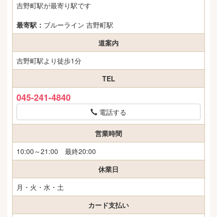
吉野町駅が最寄り駅です
最寄駅：
ブルーライン 吉野町駅
道案内
吉野町駅より徒歩1分
TEL
045-241-4840
電話する
営業時間
10:00～21:00 最終20:00
休業日
月・火・水・土
カード支払い