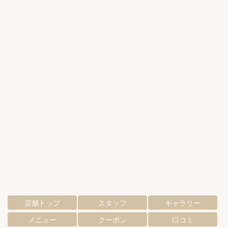
店舗トップ
スタッフ
ギャラリー
メニュー
クーポン
口コミ